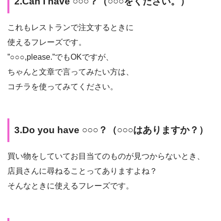
2.Can I have ○○○？（○○○をください。）
これもレストランで注文するときに
使えるフレーズです。
”○○○,please.”でもOKですが、
ちゃんと文章で言ってみたい方は、
コチラを使ってみてください。
3.Do you have ○○○？（○○○はありますか？）
買い物をしていてお目当てのものが見つからないとき、
店員さんに尋ねることってありますよね？
そんなときに使えるフレーズです。