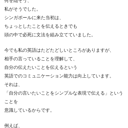
何を隠そう、
私がそうでした。
シンガポールに来た当初は、
ちょっとしたことを伝えるときでも
頭の中で必死に文法を組み立てていました。
今でも私の英語はたどたどしいところがありますが、
相手の言っていることを理解して、
自分の伝えたいことを伝えるという
英語でのコミュニケーション能力は向上しています。
それは、
「自分の言いたいことをシンプルな表現で伝える」という
ことを
意識しているからです。
例えば、