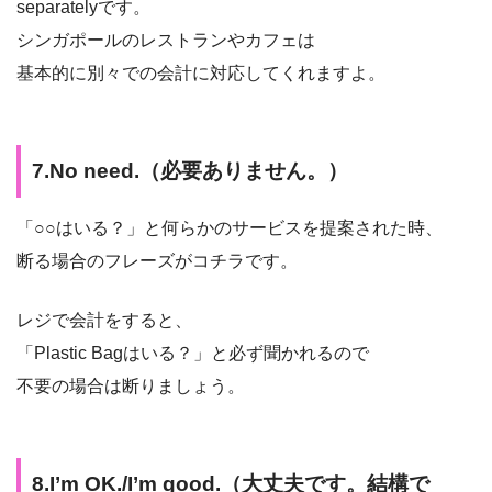
separatelyです。
シンガポールのレストランやカフェは
基本的に別々での会計に対応してくれますよ。
7.No need.（必要ありません。）
「○○はいる？」と何らかのサービスを提案された時、
断る場合のフレーズがコチラです。
レジで会計をすると、
「Plastic Bagはいる？」と必ず聞かれるので
不要の場合は断りましょう。
8.I’m OK./I’m good.（大丈夫です。結構で