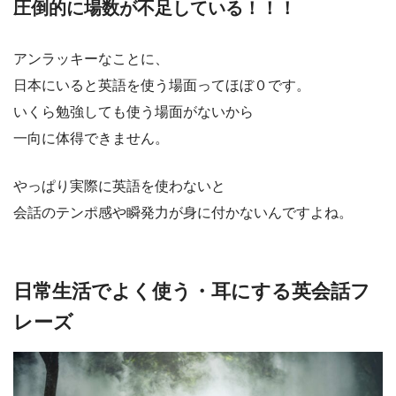
圧倒的に場数が不足している！！！
アンラッキーなことに、
日本にいると英語を使う場面ってほぼ０です。
いくら勉強しても使う場面がないから
一向に体得できません。
やっぱり実際に英語を使わないと
会話のテンポ感や瞬発力が身に付かないんですよね。
日常生活でよく使う・耳にする英会話フ
レーズ