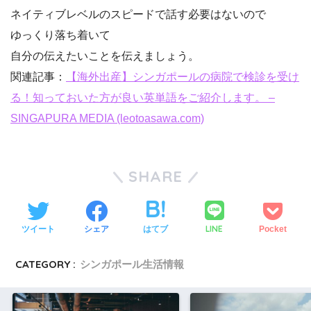
ネイティブレベルのスピードで話す必要はないので
ゆっくり落ち着いて
自分の伝えたいことを伝えましょう。
関連記事：
【海外出産】シンガポールの病院で検診を受け
る！知っておいた方が良い英単語をご紹介します。 –
SINGAPURA MEDIA (leotoasawa.com)
SHARE
LINE
ツイート
シェア
はてブ
Pocket
CATEGORY :
シンガポール生活情報