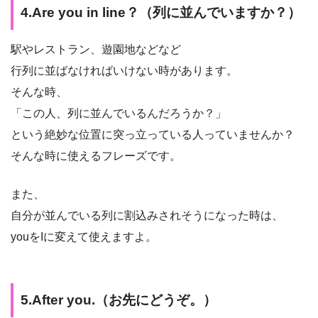
4.Are you in line？（列に並んでいますか？）
駅やレストラン、遊園地などなど
行列に並ばなければいけない時があります。
そんな時、
「この人、列に並んでいるんだろうか？」
という絶妙な位置に突っ立っている人っていませんか？
そんな時に使えるフレーズです。
また、
自分が並んでいる列に割込みされそうになった時は、
youをIに変えて使えますよ。
5.After you.（お先にどうぞ。）