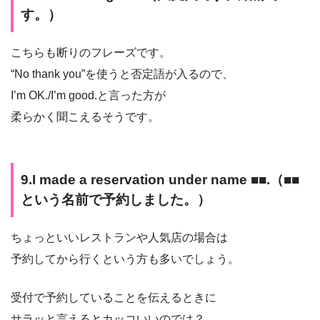
す。）
こちらも断りのフレーズです。
“No thank you”を使うと否定語が入るので、
I’m OK./I’m good.と言った方が
柔らかく聞こえるそうです。
9.I made a reservation under name ■■.（■■
という名前で予約しました。）
ちょっといいレストランや人気店の場合は
予約してから行くという方も多いでしょう。
受付で予約していることを伝えるときに
サラッと言えるとカッコいいのでは？