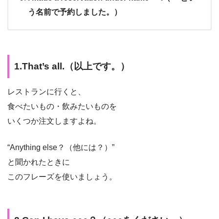
う名前で予約しました。）
1.That’s all.（以上です。）
レストランに行くと、
食べたいもの・飲みたいものを
いくつか注文しますよね。
“Anything else？（他には？）”
と聞かれたときに
このフレーズを使いましょう。