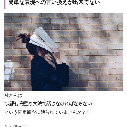
簡単な表現への言い換えが出来てない
皆さんは
”
英語は完璧な文法で話さなければならない
”
という固定観念に縛られていませんか？？