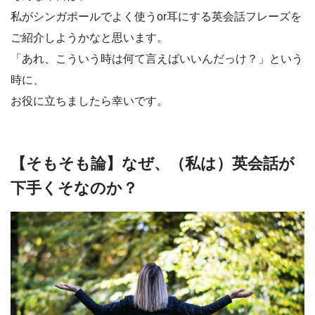
私がシンガポールでよく使うor耳にする英会話フレーズを
ご紹介しようかなと思います。
「あれ、こういう時は何て言えばいいんだっけ？」という
時に、
お役に立ちましたら幸いです。
【そもそも論】なぜ、（私は）英会話が
下手くそなのか？