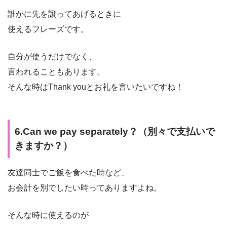
誰かに先を譲ってあげるときに
使えるフレーズです。
自分が使うだけでなく、
言われることもあります。
そんな時はThank youとお礼を言いたいですね！
6.Can we pay separately？（別々で支払いで
きますか？）
友達同士でご飯を食べた時など、
お会計を別でしたい時ってありますよね。
そんな時に使えるのが