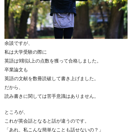
余談ですが、
私は大学受験の際に
英語は9割以上の点数を獲って合格しました。
卒業論文も
英語の文献を数冊読破して書き上げました。
だから、
読み書きに関しては苦手意識はありません。
ところが、
これが英会話となると話が違うのです。
「あれ、私こんな簡単なことも話せないの？」