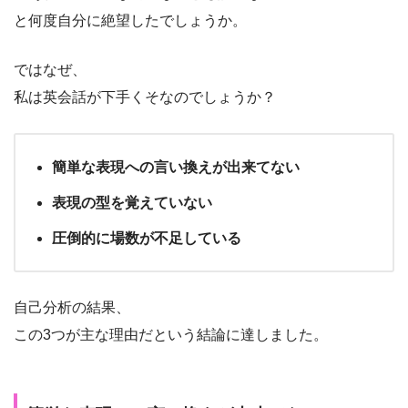
と何度自分に絶望したでしょうか。
ではなぜ、
私は英会話が下手くそなのでしょうか？
簡単な表現への言い換えが出来てない
表現の型を覚えていない
圧倒的に場数が不足している
自己分析の結果、
この3つが主な理由だという結論に達しました。