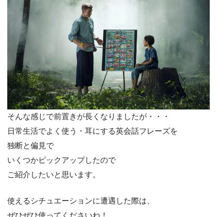
そんな感じで前置きが長くなりましたが・・・
日常生活でよく使う・耳にする英会話フレーズを
独断と偏見で
いくつかピックアップしたので
ご紹介したいと思います。
使えるシチュエーションに遭遇した際は、
ぜひぜひ使ってくださいね！