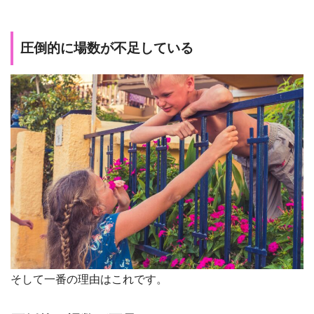
圧倒的に場数が不足している
そして一番の理由はこれです。