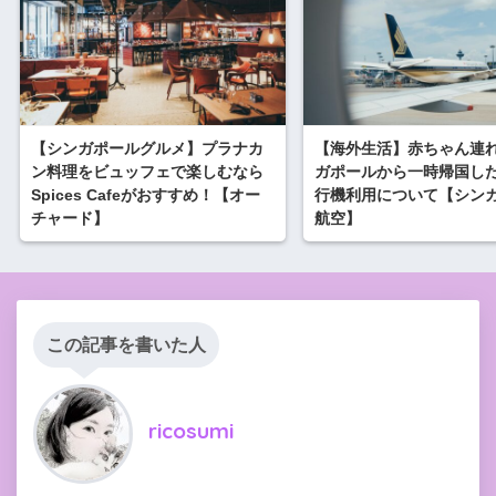
【シンガポールグルメ】プラナカ
【海外生活】赤ちゃん連
ン料理をビュッフェで楽しむなら
ガポールから一時帰国し
Spices Cafeがおすすめ！【オー
行機利用について【シン
チャード】
航空】
この記事を書いた人
ricosumi