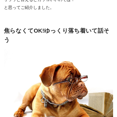
と思ってご紹介しました。
焦らなくてOK!ゆっくり落ち着いて話そ
う