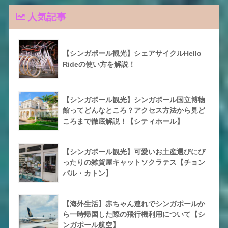
人気記事
【シンガポール観光】シェアサイクルHello
Rideの使い方を解説！
【シンガポール観光】シンガポール国立博物
館ってどんなところ？アクセス方法から見ど
ころまで徹底解説！【シティホール】
【シンガポール観光】可愛いお土産選びにぴ
ったりの雑貨屋キャットソクラテス【チョン
バル・カトン】
【海外生活】赤ちゃん連れでシンガポールか
ら一時帰国した際の飛行機利用について【シ
ンガポール航空】