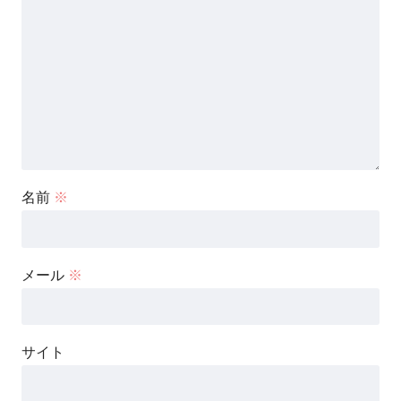
名前
※
メール
※
サイト