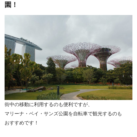
園！
街中の移動に利用するのも便利ですが、
マリーナ・ベイ・サンズ公園を自転車で観光するのも
おすすめです！