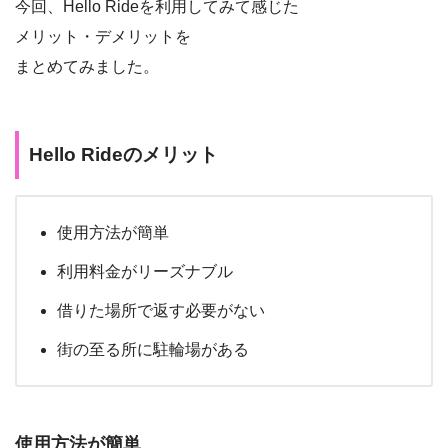
今回、Hello Rideを利用してみて感じた
メリット・デメリットを
まとめてみました。
Hello Rideのメリット
使用方法が簡単
利用料金がリーズナブル
借りた場所で返す必要がない
街の至る所に駐輪場がある
使用方法が簡単