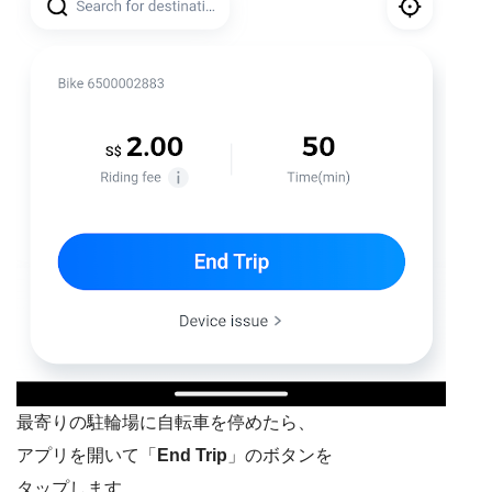
最寄りの駐輪場に自転車を停めたら、
アプリを開いて「
End Trip
」のボタンを
タップします。