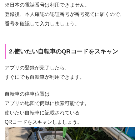
※日本の電話番号は利用できません。
登録後、本人確認の認証番号が番号宛てに届くので、
番号を確認して入力しましょう。
2.使いたい自転車のQRコードをスキャン
アプリの登録が完了したら、
すぐにでも自転車が利用できます。
自転車の停車位置は
アプリの地図で簡単に検索可能です。
使いたい自転車に記載されている
QRコードをスキャンしましょう。