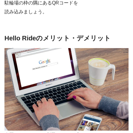
駐輪場の枠の隅にあるQRコードを
読み込みましょう。
Hello Rideのメリット・デメリット