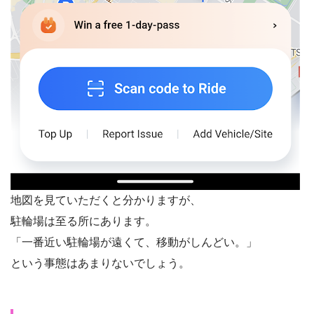
地図を見ていただくと分かりますが、
駐輪場は至る所にあります。
「一番近い駐輪場が遠くて、移動がしんどい。」
という事態はあまりないでしょう。