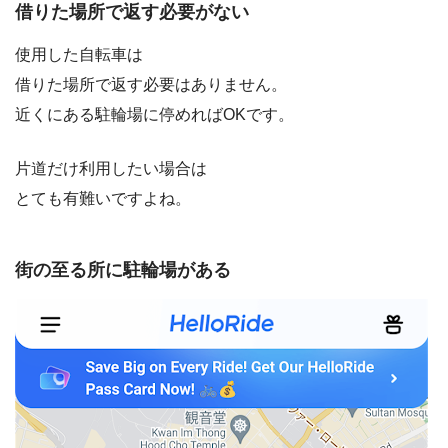
借りた場所で返す必要がない
使用した自転車は
借りた場所で返す必要はありません。
近くにある駐輪場に停めればOKです。
片道だけ利用したい場合は
とても有難いですよね。
街の至る所に駐輪場がある