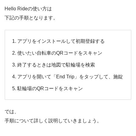
Hello Rideの使い方は
下記の手順となります。
アプリをインストールして初期登録する
使いたい自転車のQRコードをスキャン
終了するときは地図で駐輪場を検索
アプリを開いて「End Trip」をタップして、施錠
駐輪場のQRコードをスキャン
では、
手順について詳しく説明していきましょう。