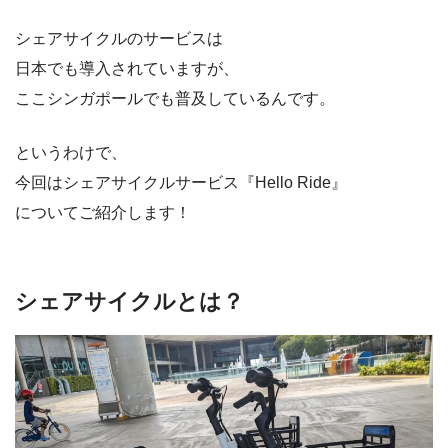
シェアサイクルのサービスは
日本でも導入されていますが、
ここシンガポールでも普及しているんです。
というわけで、
今回はシェアサイクルサービス『Hello Ride』
についてご紹介します！
シェアサイクルとは？