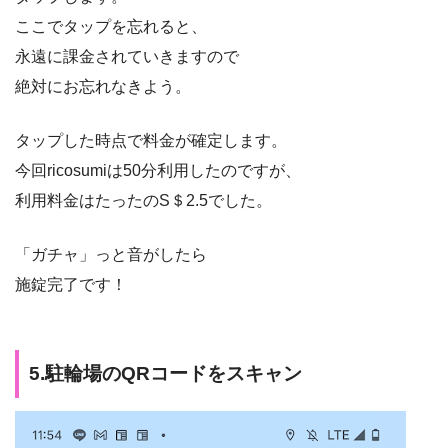
ここでタップを忘れると、
永遠に課金されていきますので
絶対にお忘れなきよう。
タップした時点で料金が確定します。
今回ricosumiは50分利用したのですが、
利用料金はたったのS＄2.5でした。
「ガチャ」っと音がしたら
施錠完了です！
5.駐輪場のQRコードをスキャン