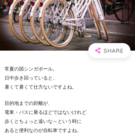
常夏の国シンガポール。
日中歩き回っていると、
暑くて暑くて仕方ないですよね。
目的地までの距離が、
電車・バスに乗るほどではないけれど
歩くとちょっと遠いな～という時に
あると便利なのが自転車ですよね。