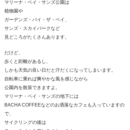
マリーナ・ベイ・サンズ公園は
植物園や
ガーデンズ・バイ・ザ・ベイ、
サンズ・スカイパークなど
見どころがたくさんあります。
だけど、
歩くと距離があるし、
しかも天気の良い日だと汗だくになってしまいます。
自転車に乗れば爽やかな風を感じながら
公園内を散策できますよ。
マリーナ・ベイ・サンズの地下には
BACHA COFFEEなどのお洒落なカフェも入っていますの
で、
サイクリングの後は