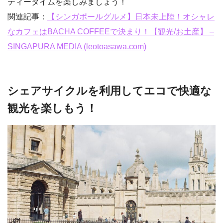
ティータイムを楽しみましょう！
関連記事：
【シンガポールグルメ】日本未上陸！オシャレ
なカフェはBACHA COFFEEで決まり！【観光/お土産】 –
SINGAPURA MEDIA (leotoasawa.com)
シェアサイクルを利用してエコで快適な
観光を楽しもう！