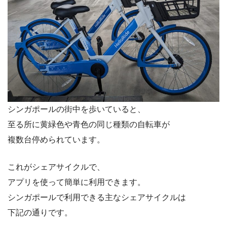
シンガポールの街中を歩いていると、
至る所に黄緑色や青色の同じ種類の自転車が
複数台停められています。
これがシェアサイクルで、
アプリを使って簡単に利用できます。
シンガポールで利用できる主なシェアサイクルは
下記の通りです。