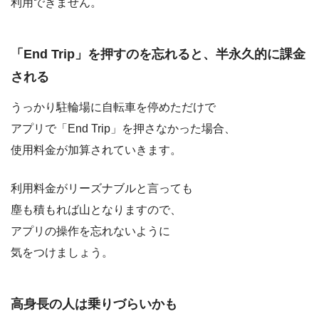
利用できません。
「End Trip」を押すのを忘れると、半永久的に課金
される
うっかり駐輪場に自転車を停めただけで
アプリで「End Trip」を押さなかった場合、
使用料金が加算されていきます。
利用料金がリーズナブルと言っても
塵も積もれば山となりますので、
アプリの操作を忘れないように
気をつけましょう。
高身長の人は乗りづらいかも