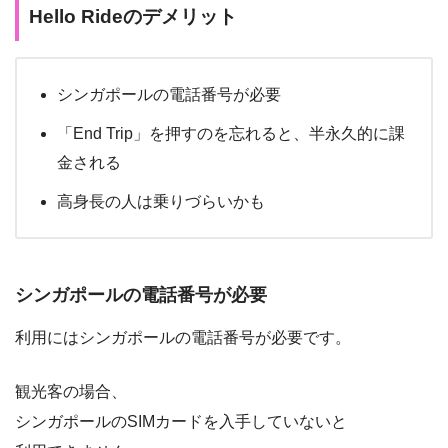
Hello Rideのデメリット
シンガポールの電話番号が必要
「End Trip」を押すのを忘れると、半永久的に課
金される
高身長の人は乗りづらいかも
シンガポールの電話番号が必要
利用にはシンガポールの電話番号が必要です。
観光客の場合、
シンガポールのSIMカードを入手していないと