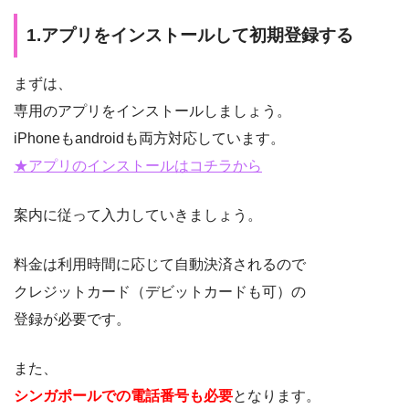
1.アプリをインストールして初期登録する
まずは、
専用のアプリをインストールしましょう。
iPhoneもandroidも両方対応しています。
★アプリのインストールはコチラから
案内に従って入力していきましょう。
料金は利用時間に応じて自動決済されるので
クレジットカード（デビットカードも可）の
登録が必要です。
また、
シンガポールでの電話番号も必要
となります。