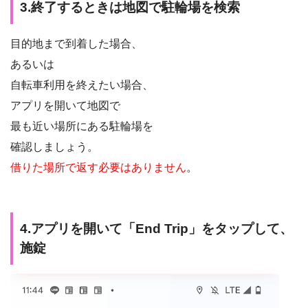
3.終了するときは地図で駐輪場を検索
目的地まで到着した場合、
あるいは
自転車利用を終えたい場合、
アプリを開いて地図で
最も近い場所にある駐輪場を
確認しましょう。
借りた場所で返す必要はありません
。
4.アプリを開いて「End Trip」をタップして、
施錠