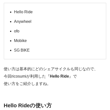
Hello Ride
Anywheel
ofo
Mobike
SG BIKE
使い方は基本的にどのシェアサイクルも同じなので、
今回ricosumiが利用した『
Hello Ride
』で
使い方をご紹介しますね。
Hello Rideの使い方