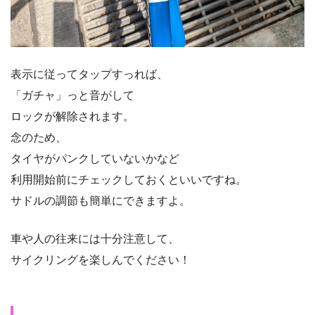
表示に従ってタップすっれば、
「ガチャ」っと音がして
ロックが解除されます。
念のため、
タイヤがパンクしていないかなど
利用開始前にチェックしておくといいですね。
サドルの調節も簡単にできますよ。
車や人の往来には十分注意して、
サイクリングを楽しんでください！