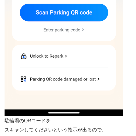
駐輪場のQRコードを
スキャンしてくださいという指示が出るので、