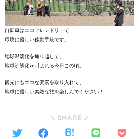
自転車はエコフレンドリーで
環境に優しい移動手段です。
地球温暖化を通り越して、
地球沸騰化が叫ばれる今日この頃。
観光にもエコな要素を取り入れて、
地球に優しい素敵な旅を楽しんでください！
SHARE