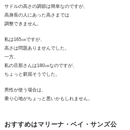
サドルの高さの調節は簡単なのですが、
高身長の人にあった高さまでは
調整できません。
私は165㎝ですが、
高さは問題ありませんでした。
一方、
私の旦那さんは180㎝なのですが、
ちょっと窮屈そうでした。
男性が使う場合は、
乗り心地がちょっと悪いかもしれません。
おすすめはマリーナ・ベイ・サンズ公