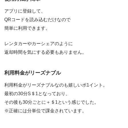
アプリに登録して、
QRコードを読み込むだけなので
簡単に利用できます。
レンタカーやカーシェアのように
返却時間を気にする必要もありません。
利用料金がリーズナブル
利用料金がリーズナブルなのも嬉しいポ1イント。
最初の30分S＄1となっており、
その後も30分ごとに＋＄1という感じでした。
※正確には分単位で課金されています。