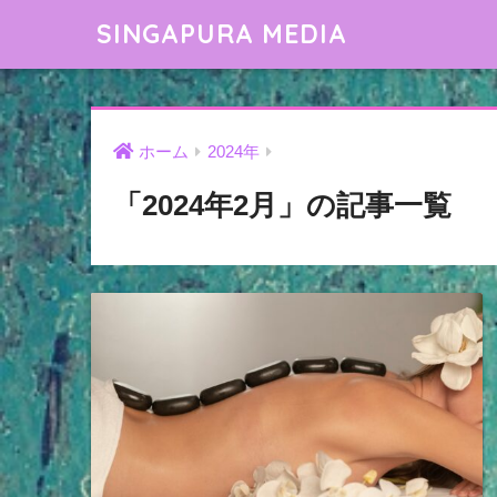
SINGAPURA MEDIA
ホーム
2024年
「2024年2月」の記事一覧