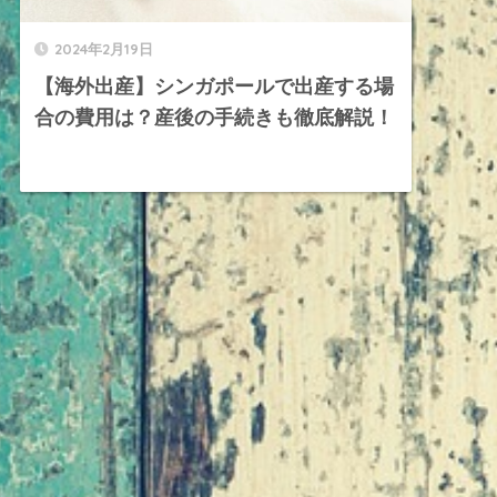
2024年2月19日
【海外出産】シンガポールで出産する場
合の費用は？産後の手続きも徹底解説！