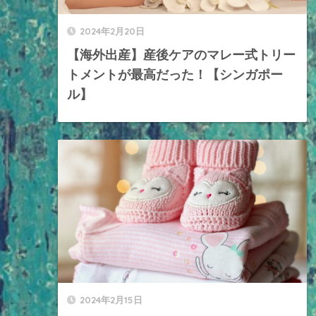
2024年2月20日
【海外出産】産後ケアのマレー式トリー
トメントが最高だった！【シンガポー
ル】
2024年2月15日